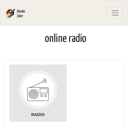
online radio