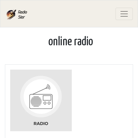
online radio