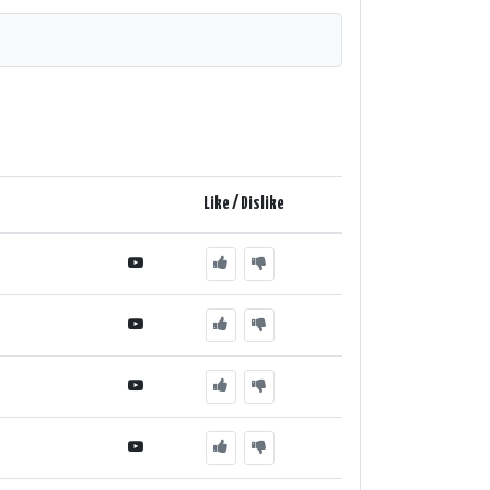
Like / Dislike