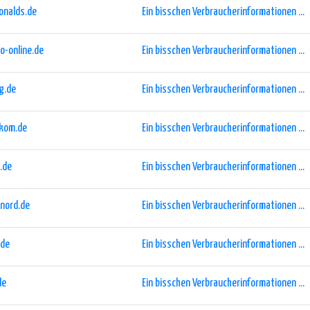
onalds.de
Ein bisschen Verbraucherinformationen ...
o-online.de
Ein bisschen Verbraucherinformationen ...
g.de
Ein bisschen Verbraucherinformationen ...
ekom.de
Ein bisschen Verbraucherinformationen ...
.de
Ein bisschen Verbraucherinformationen ...
-nord.de
Ein bisschen Verbraucherinformationen ...
.de
Ein bisschen Verbraucherinformationen ...
de
Ein bisschen Verbraucherinformationen ...