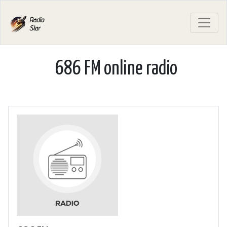
686 FM online radio