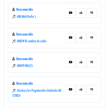
Desconocido
686 Web Radio 1
Desconocido
686FM ID cambio de radio
Desconocido
686FM INGLES
Desconocido
Alaska y los Pegamoides Bailando HD
STEREO