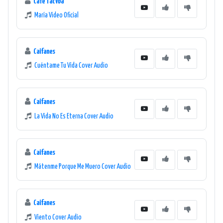
Café Tacvba
María Video Oficial
Caifanes
Cuéntame Tu Vida Cover Audio
Caifanes
La Vida No Es Eterna Cover Audio
Caifanes
Mátenme Porque Me Muero Cover Audio
Caifanes
Viento Cover Audio