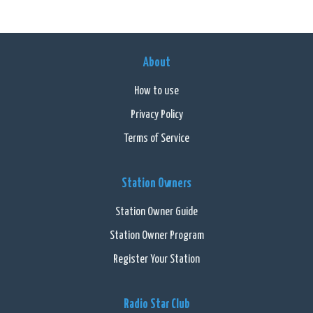
About
How to use
Privacy Policy
Terms of Service
Station Owners
Station Owner Guide
Station Owner Program
Register Your Station
Radio Star Club