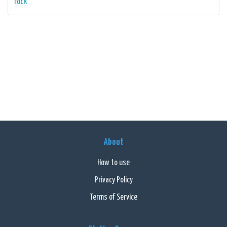
rock
About
How to use
Privacy Policy
Terms of Service