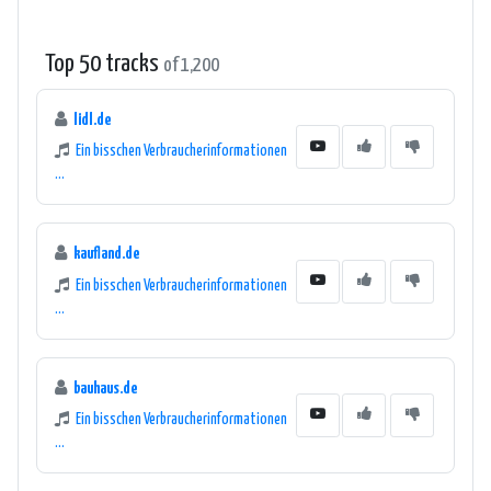
Top 50 tracks
of 1,200
lidl.de
Ein bisschen Verbraucherinformationen
...
kaufland.de
Ein bisschen Verbraucherinformationen
...
bauhaus.de
Ein bisschen Verbraucherinformationen
...