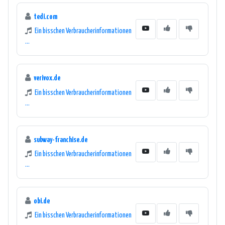
tedi.com
Ein bisschen Verbraucherinformationen
...
verivox.de
Ein bisschen Verbraucherinformationen
...
subway-franchise.de
Ein bisschen Verbraucherinformationen
...
obi.de
Ein bisschen Verbraucherinformationen