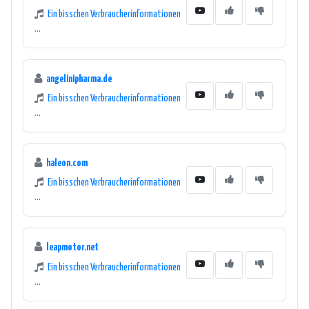
Ein bisschen Verbraucherinformationen
...
angelinipharma.de
Ein bisschen Verbraucherinformationen
...
haleon.com
Ein bisschen Verbraucherinformationen
...
leapmotor.net
Ein bisschen Verbraucherinformationen
...