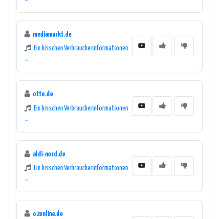
mediamarkt.de
Ein bisschen Verbraucherinformationen
...
otto.de
Ein bisschen Verbraucherinformationen
...
aldi-nord.de
Ein bisschen Verbraucherinformationen
...
o2online.de