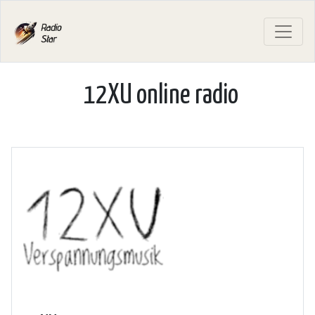
12XU online radio