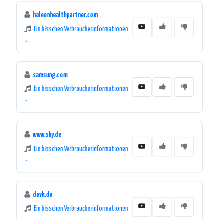
haleonhealthpartner.com
Ein bisschen Verbraucherinformationen
...
samsung.com
Ein bisschen Verbraucherinformationen
...
www.sky.de
Ein bisschen Verbraucherinformationen
...
devk.de
Ein bisschen Verbraucherinformationen