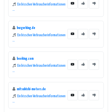
Ein bisschen Verbraucherinformationen
...
burgerking.de
Ein bisschen Verbraucherinformationen
...
booking.com
Ein bisschen Verbraucherinformationen
...
mitsubishi-motors.de
Ein bisschen Verbraucherinformationen
...