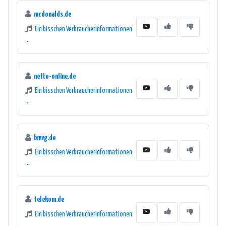
mcdonalds.de
Ein bisschen Verbraucherinformationen
...
netto-online.de
Ein bisschen Verbraucherinformationen
...
bmvg.de
Ein bisschen Verbraucherinformationen
...
telekom.de
Ein bisschen Verbraucherinformationen
...