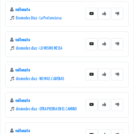
vallenato
Diomedes Diaz - La Pretenciosa
vallenato
diomedes diaz - LO MISMO ME DA
vallenato
diomedes diaz - NO MAS CADENAS
vallenato
diomedes diaz - OTRA PIEDRA EN EL CAMINO
vallenato