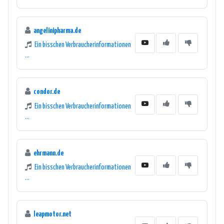
angelinipharma.de
Ein bisschen Verbraucherinformationen
...
condor.de
Ein bisschen Verbraucherinformationen
...
ehrmann.de
Ein bisschen Verbraucherinformationen
...
leapmotor.net