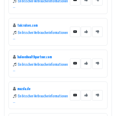
Ein bisschen Verbraucherinformationen
...
tuicruises.com
Ein bisschen Verbraucherinformationen
...
haleonhealthpartner.com
Ein bisschen Verbraucherinformationen
...
mazda.de
Ein bisschen Verbraucherinformationen
...