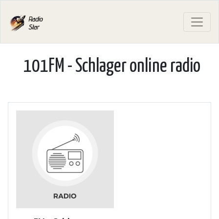
101FM - Schlager online radio