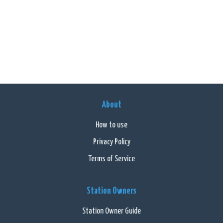
About
How to use
Privacy Policy
Terms of Service
Station Owners
Station Owner Guide