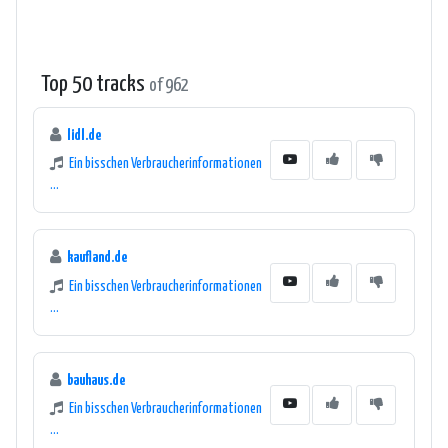
Top 50 tracks
of 962
lidl.de
Ein bisschen Verbraucherinformationen
...
kaufland.de
Ein bisschen Verbraucherinformationen
...
bauhaus.de
Ein bisschen Verbraucherinformationen
...