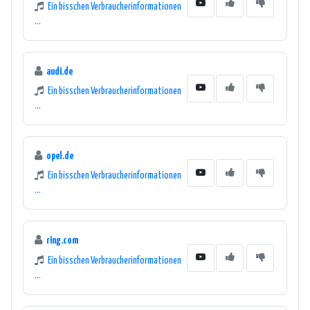
Ein bisschen Verbraucherinformationen
...
audi.de
Ein bisschen Verbraucherinformationen
...
opel.de
Ein bisschen Verbraucherinformationen
...
ring.com
Ein bisschen Verbraucherinformationen
...