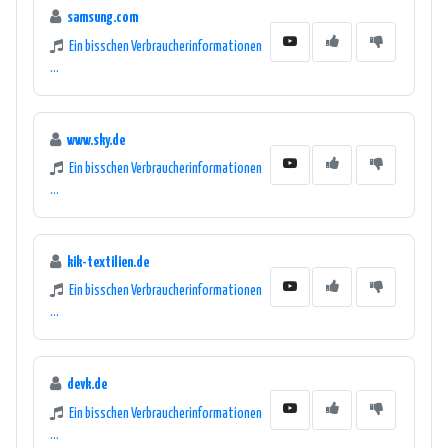
samsung.com
Ein bisschen Verbraucherinformationen
...
www.sky.de
Ein bisschen Verbraucherinformationen
...
kik-textilien.de
Ein bisschen Verbraucherinformationen
...
devk.de
Ein bisschen Verbraucherinformationen
...