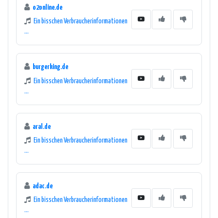
o2online.de
Ein bisschen Verbraucherinformationen
...
burgerking.de
Ein bisschen Verbraucherinformationen
...
aral.de
Ein bisschen Verbraucherinformationen
...
adac.de
Ein bisschen Verbraucherinformationen
...