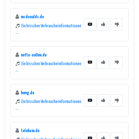
mcdonalds.de
Ein bisschen Verbraucherinformationen
...
netto-online.de
Ein bisschen Verbraucherinformationen
...
bmvg.de
Ein bisschen Verbraucherinformationen
...
telekom.de