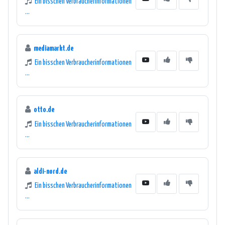
Ein bisschen Verbraucherinformationen
...
mediamarkt.de
Ein bisschen Verbraucherinformationen
...
otto.de
Ein bisschen Verbraucherinformationen
...
aldi-nord.de
Ein bisschen Verbraucherinformationen
...