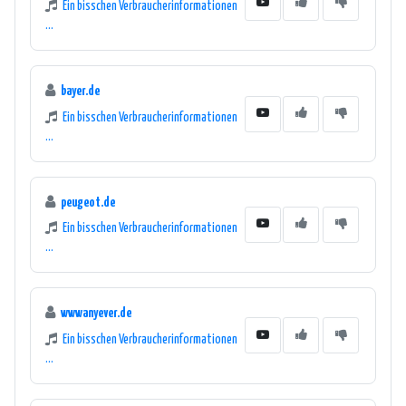
Ein bisschen Verbraucherinformationen
...
bayer.de
Ein bisschen Verbraucherinformationen
...
peugeot.de
Ein bisschen Verbraucherinformationen
...
wwwanyever.de
Ein bisschen Verbraucherinformationen
...