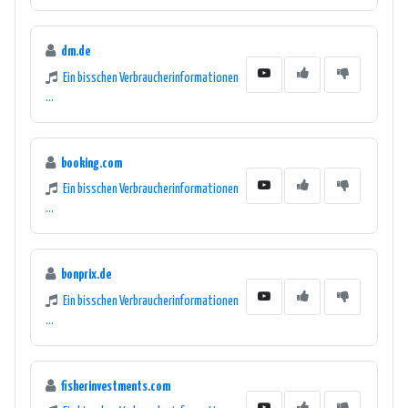
dm.de
Ein bisschen Verbraucherinformationen
...
booking.com
Ein bisschen Verbraucherinformationen
...
bonprix.de
Ein bisschen Verbraucherinformationen
...
fisherinvestments.com