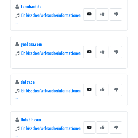
teambank.de
Ein bisschen Verbraucherinformationen
...
gardena.com
Ein bisschen Verbraucherinformationen
...
datev.de
Ein bisschen Verbraucherinformationen
...
linkedin.com
Ein bisschen Verbraucherinformationen
...