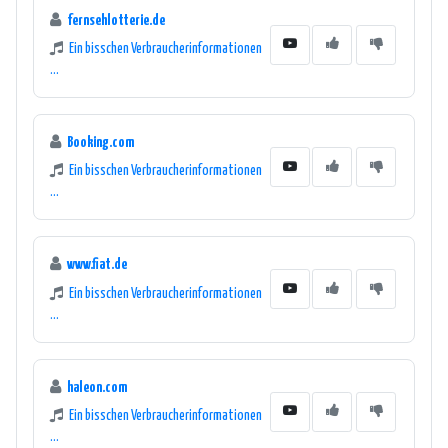
fernsehlotterie.de
Ein bisschen Verbraucherinformationen
...
Booking.com
Ein bisschen Verbraucherinformationen
...
www.fiat.de
Ein bisschen Verbraucherinformationen
...
haleon.com
Ein bisschen Verbraucherinformationen
...