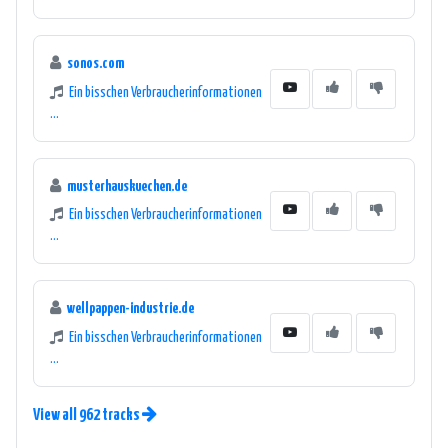
sonos.com
Ein bisschen Verbraucherinformationen
...
musterhauskuechen.de
Ein bisschen Verbraucherinformationen
...
wellpappen-industrie.de
Ein bisschen Verbraucherinformationen
...
View all 962 tracks