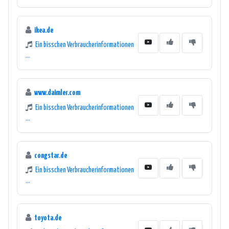
ikea.de
Ein bisschen Verbraucherinformationen
...
www.daimler.com
Ein bisschen Verbraucherinformationen
...
congstar.de
Ein bisschen Verbraucherinformationen
...
toyota.de