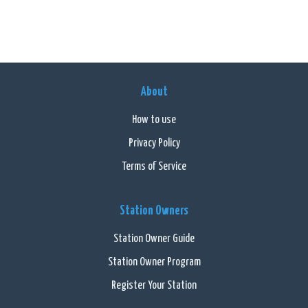
About
How to use
Privacy Policy
Terms of Service
Station Owners
Station Owner Guide
Station Owner Program
Register Your Station