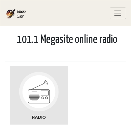
101.1 Megasite online radio