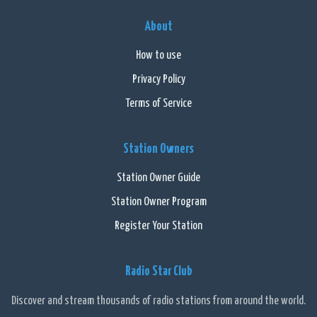
About
How to use
Privacy Policy
Terms of Service
Station Owners
Station Owner Guide
Station Owner Program
Register Your Station
Radio Star Club
Discover and stream thousands of radio stations from around the world.