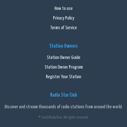
How to use
Privacy Policy
Terms of Service
Station Owners
Station Owner Guide
Station Owner Program
Register Your Station
Radio Star Club
Discover and stream thousands of radio stations from around the world.
© 2026 RadioStar. All rights reserved.