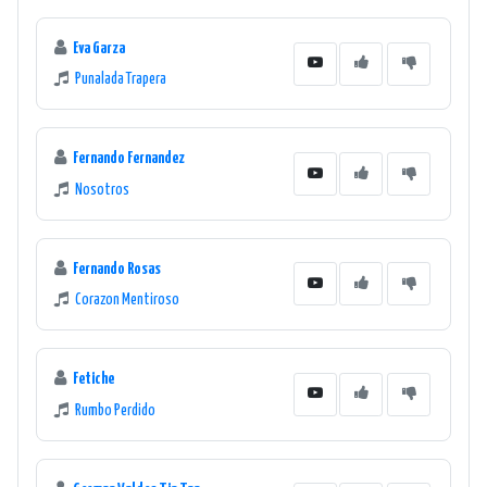
Eva Garza
Punalada Trapera
Fernando Fernandez
Nosotros
Fernando Rosas
Corazon Mentiroso
Fetiche
Rumbo Perdido