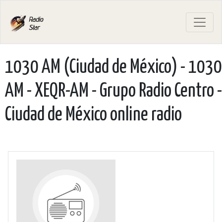
1030 AM (Ciudad de México) - 1030
AM - XEQR-AM - Grupo Radio Centro -
Ciudad de México online radio