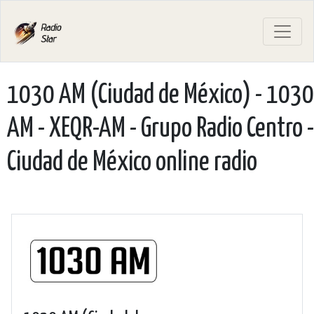
1030 AM (Ciudad de México) - 1030
AM - XEQR-AM - Grupo Radio Centro -
Ciudad de México online radio