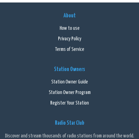
About
How to use
Privacy Policy
Terms of Service
Station Owners
Station Owner Guide
Station Owner Program
Register Your Station
Radio Star Club
Discover and stream thousands of radio stations from around the world.