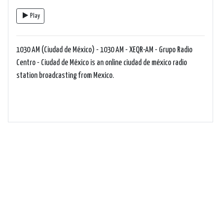
Play
1030 AM (Ciudad de México) - 1030 AM - XEQR-AM - Grupo Radio
Centro - Ciudad de México is an online ciudad de méxico radio
station broadcasting from Mexico.