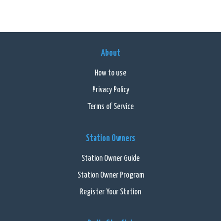
About
How to use
Privacy Policy
Terms of Service
Station Owners
Station Owner Guide
Station Owner Program
Register Your Station