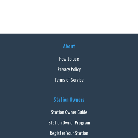
About
How to use
Privacy Policy
Terms of Service
Station Owners
Station Owner Guide
Station Owner Program
Register Your Station