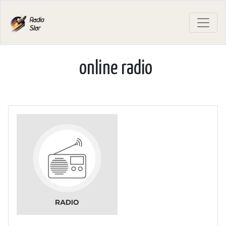
online radio